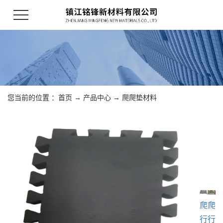
您当前的位置 ：
首页
→
产品中心
→
爬爬垫材料
爬
爬
行
行