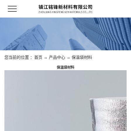
您当前的位置 ：
首页
→
产品中心
→
保温袋材料
保温袋材料